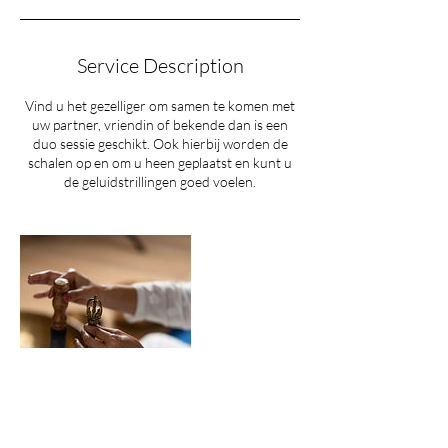
Service Description
Vind u het gezelliger om samen te komen met
uw partner, vriendin of bekende dan is een
duo sessie geschikt. Ook hierbij worden de
schalen op en om u heen geplaatst en kunt u
de geluidstrillingen goed voelen.